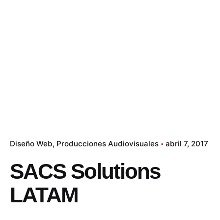
Diseño Web
Producciones Audiovisuales
abril 7, 2017
SACS Solutions
LATAM