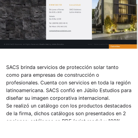
SACS brinda servicios de protección solar tanto
como para empresas de construcción o
profesionales. Cuenta con servicios en toda la región
latinoamericana. SACS confió en Júbilo Estudios para
diseñar su imagen corporativa internacional.
Se realizó un catálogo con los productos destacados
de la firma, dichos catálogos son presentados en 2
opciones: catálogos en PDF (print ready) y 100%
digitales.